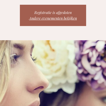
Registratie is afgesloten
Andere evenementen bekijken