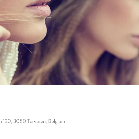
an 130, 3080 Tervuren, Belgium