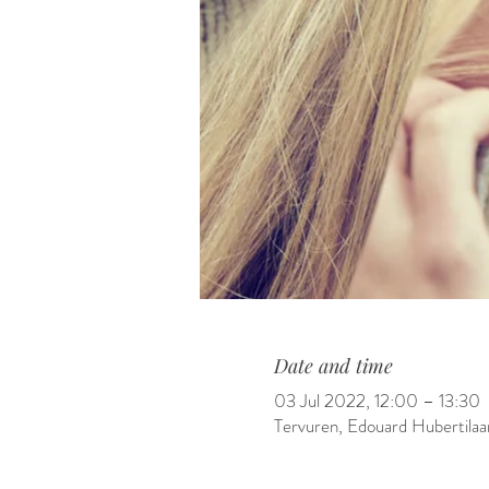
Date and time
03 Jul 2022, 12:00 – 13:30
Tervuren, Edouard Hubertila