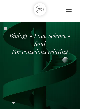
Biology • Love Science •
Soul
For conscious relating