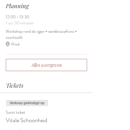
Planning
12:00 - 13:30
1 uur 30 minuten
Workshop rond de ogen + wenkbrauwfrons +
voorhoofd
Privé
Alles weergeven
Tickets
Verkoop geëindigd op
Soort ticket
Vitale Schoonheid