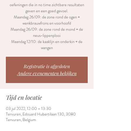
oefeningen die in no time zichtbare resultaten
geven en een goed gevoel.
Maandag 26/09: de zone rond de ogen +
wenkbrauwfrons en voorhoofd
Maandag 26/09: de zone rond de mond + de
neus-lippenplooi
Maandag 12/10: de kaaklijn en onderkin + de
wangen
Registratie is afgesloten
Andere evenementen bekijken
Tijd en locatie
03 jul 2022, 12:00 – 13:30
Tervuren, Edouard Hubertilaan 130, 3080
Tervuren, Belgium