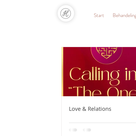
Start
Behandelin
Love & Relations