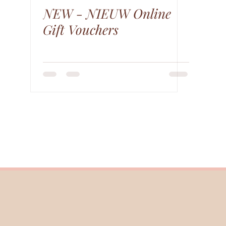
NEW - NIEUW Online
Gift Vouchers