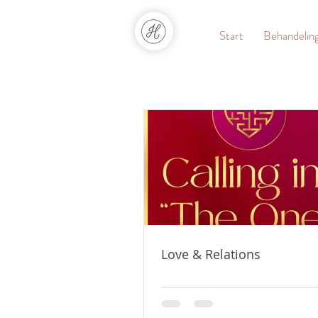
Start
Behandelin
Love & Relations