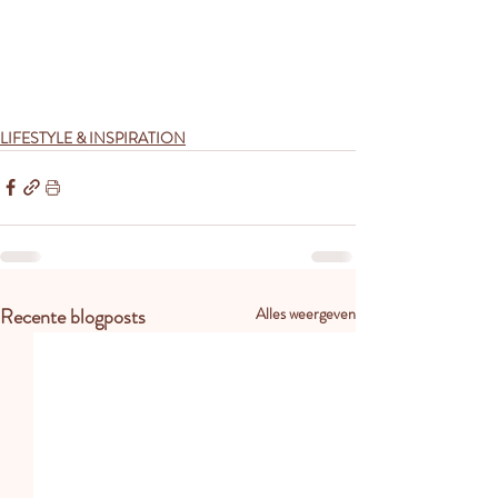
LIFESTYLE & INSPIRATION
Recente blogposts
Alles weergeven